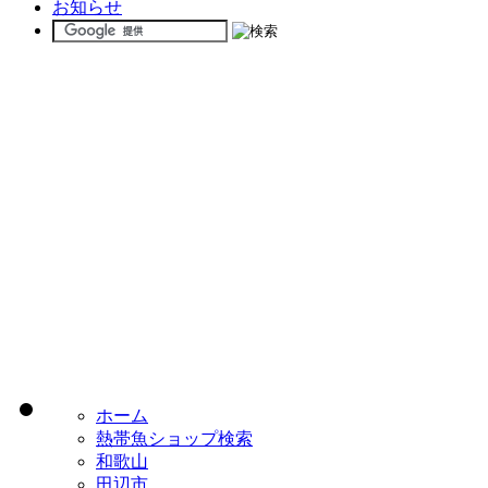
お知らせ
ホーム
熱帯魚ショップ検索
和歌山
田辺市