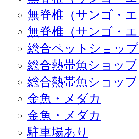
無脊椎（サンゴ・エ
無脊椎（サンゴ・エ
総合ペットショップ
総合熱帯魚ショップ
総合熱帯魚ショップ
金魚・メダカ
金魚・メダカ
駐車場あり