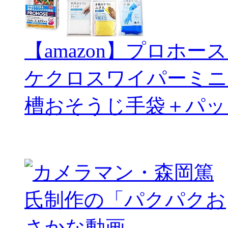
【amazon】プロホー
ケクロスワイパーミニ
槽おそうじ手袋＋パッ