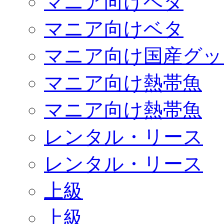
マニア向けベタ
マニア向けベタ
マニア向け国産グッ
マニア向け熱帯魚
マニア向け熱帯魚
レンタル・リース
レンタル・リース
上級
上級