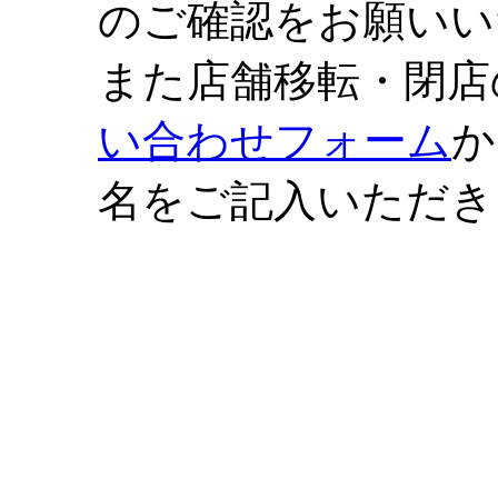
のご確認をお願いい
また店舗移転・閉店
い合わせフォーム
か
名をご記入いただき