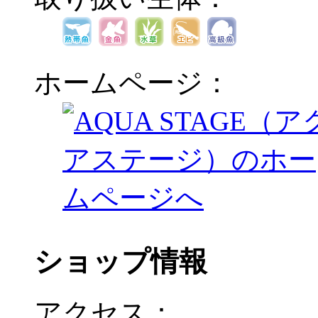
ホームページ：
ショップ情報
アクセス：