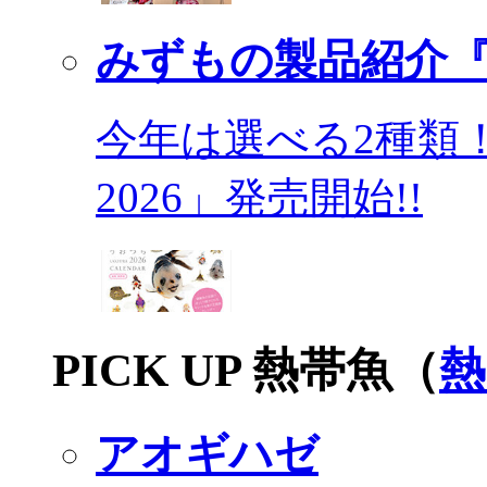
みずもの製品紹介『
今年は選べる2種類
2026」発売開始!!
PICK UP 熱帯魚（
熱
アオギハゼ