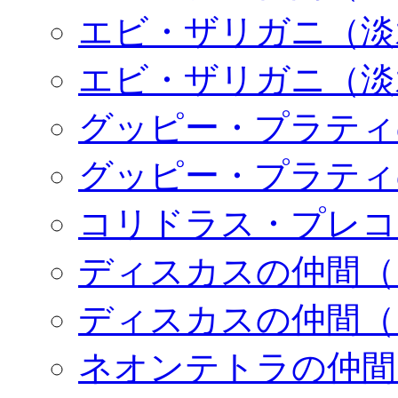
エビ・ザリガニ（淡
エビ・ザリガニ（淡
グッピー・プラティ
グッピー・プラティ
コリドラス・プレコ
ディスカスの仲間（
ディスカスの仲間（
ネオンテトラの仲間