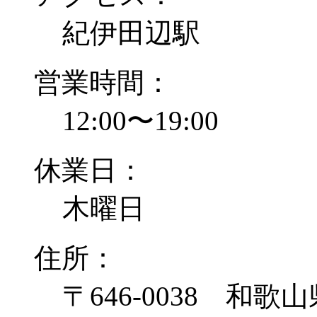
紀伊田辺駅
営業時間：
12:00〜19:00
休業日：
木曜日
住所：
〒646-0038 和歌