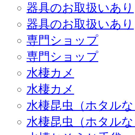
器具のお取扱いあり
器具のお取扱いあり
専門ショップ
専門ショップ
水棲カメ
水棲カメ
水棲昆虫（ホタルな
水棲昆虫（ホタルな