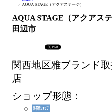
AQUA STAGE（アクアステージ）
AQUA STAGE（アクアス
田辺市
関西地区雅ブランド取
店
ショップ形態：