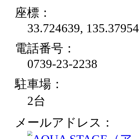
座標：
33.724639, 135.3795
電話番号：
0739-23-2238
駐車場：
2台
メールアドレス：