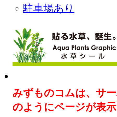
駐車場あり
みずものコムは、サー
のようにページが表示