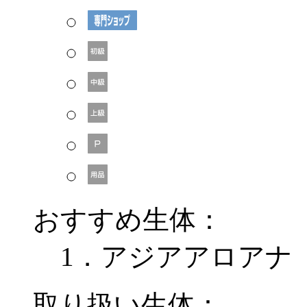
おすすめ生体：
1．アジアアロアナ
取り扱い生体：