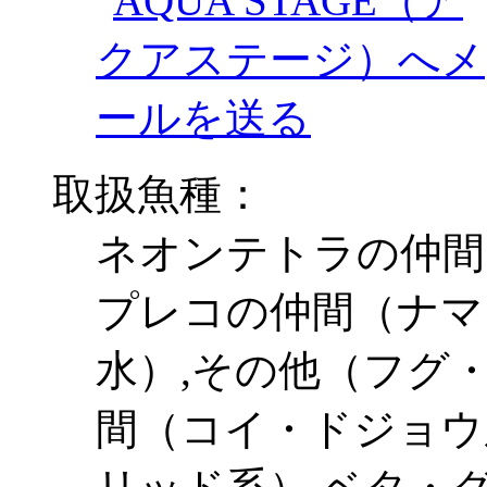
取扱魚種：
ネオンテトラの仲間
プレコの仲間（ナマ
水）,その他（フグ
間（コイ・ドジョウ