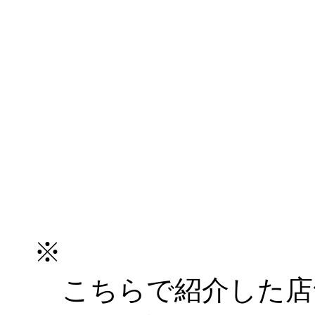
※
こちらで紹介した店