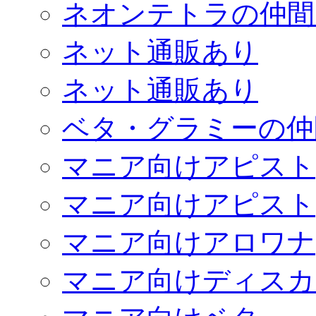
ネオンテトラの仲間
ネット通販あり
ネット通販あり
ベタ・グラミーの仲
マニア向けアピスト
マニア向けアピスト
マニア向けアロワナ
マニア向けディスカ