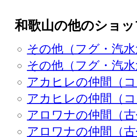
和歌山の他のショッ
その他（フグ・汽水
その他（フグ・汽水
アカヒレの仲間（コ
アカヒレの仲間（コ
アロワナの仲間（古
アロワナの仲間（古